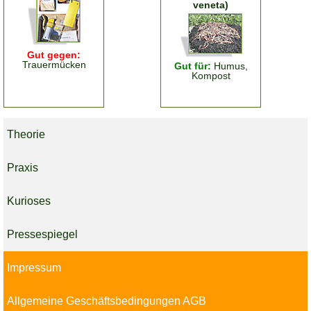
veneta)
Gut gegen:
Trauermücken
Gut für:
Humus,
Kompost
Theorie
Praxis
Kurioses
Pressespiegel
Impressum
Allgemeine Geschäftsbedingungen AGB