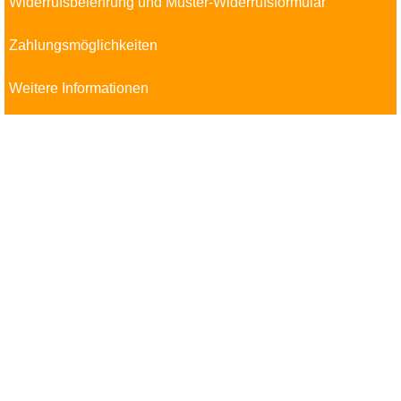
Widerrufsbelehrung und Muster-Widerrufsformular
Zahlungsmöglichkeiten
Weitere Informationen