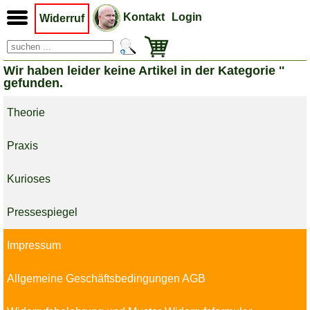
Kontakt
Login
Widerruf
Wir haben leider keine Artikel in der Kategorie ''
gefunden.
Theorie
Praxis
Kurioses
Pressespiegel
Impressum
Allgemeine Geschäftsbedingungen AGB