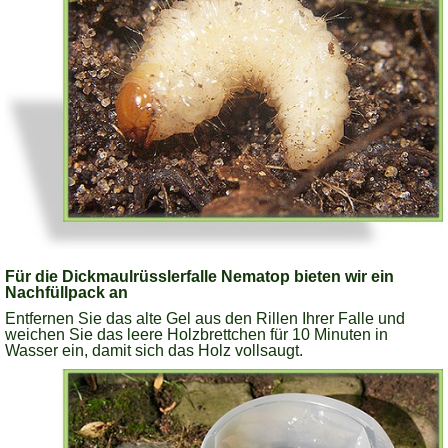
Für die Dickmaulrüsslerfalle Nematop bieten wir ein
Nachfüllpack an
Entfernen Sie das alte Gel aus den Rillen Ihrer Falle und
weichen Sie das leere Holzbrettchen für 10 Minuten in
Wasser ein, damit sich das Holz vollsaugt.