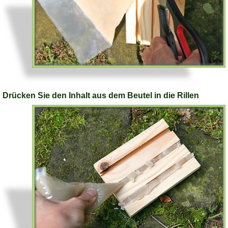
Drücken Sie den Inhalt aus dem Beutel in die Rillen