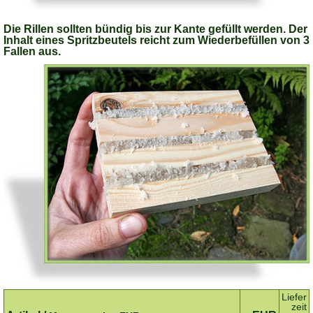
Die Rillen sollten bündig bis zur Kante gefüllt werden. Der
Inhalt eines Spritzbeutels reicht zum Wiederbefüllen von 3
Fallen aus.
Liefer
zeit