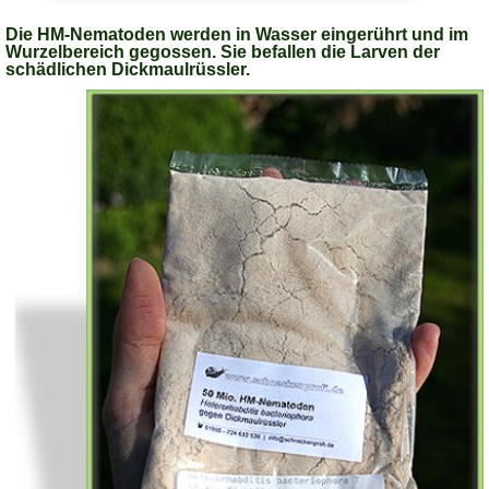
Die HM-Nematoden werden in Wasser eingerührt und im
Wurzelbereich gegossen. Sie befallen die Larven der
schädlichen Dickmaulrüssler.