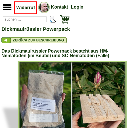
Kontakt
Login
Widerruf
Dickmaulrüssler Powerpack
Das Dickmaulrüssler Powerpack besteht aus HM-
Nematoden (im Beutel) und SC-Nematoden (Falle)