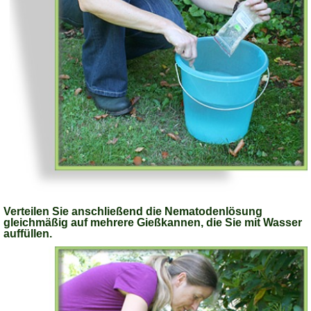
Verteilen Sie anschließend die Nematodenlösung
gleichmäßig auf mehrere Gießkannen, die Sie mit Wasser
auffüllen.