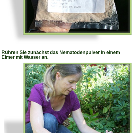
Rühren Sie zunächst das Nematodenpulver in einem
Eimer mit Wasser an.