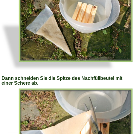
Dann schneiden Sie die Spitze des Nachfüllbeutel mit
einer Schere ab.