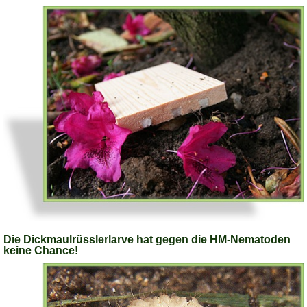
Die Dickmaulrüsslerlarve hat gegen die HM-Nematoden
keine Chance!