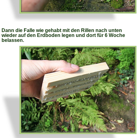
Dann die Falle wie gehabt mit den Rillen nach unten
wieder auf den Erdboden legen und dort für 6 Woche
belassen.