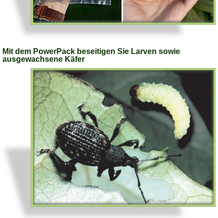
Mit dem PowerPack beseitigen Sie Larven sowie
ausgewachsene Käfer