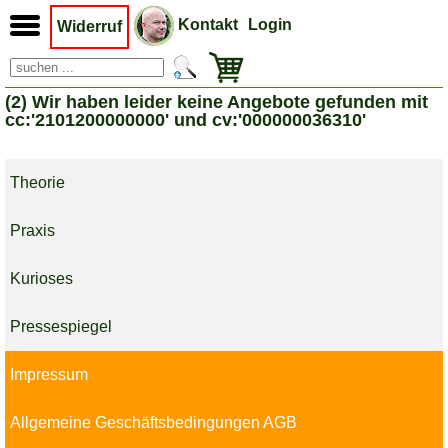
Kontakt
Login
Widerruf
(2) Wir haben leider keine Angebote gefunden mit
cc:'2101200000000' und cv:'000000036310'
Theorie
Praxis
Kurioses
Pressespiegel
Impressum
Allgemeine Geschäftsbedingungen AGB