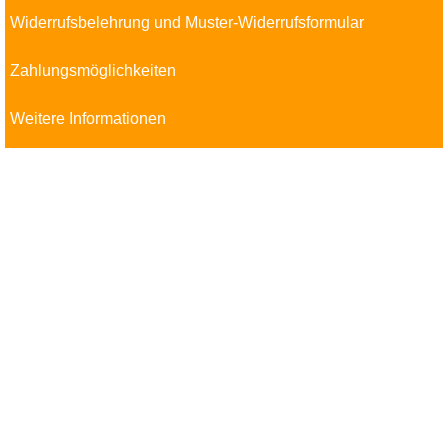
Widerrufsbelehrung und Muster-Widerrufsformular
Zahlungsmöglichkeiten
Weitere Informationen