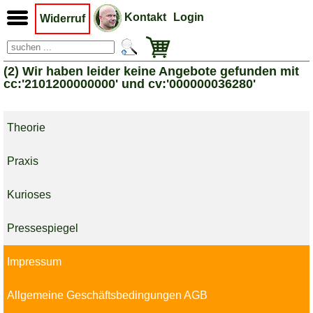
Kontakt
Login
Widerruf
(2) Wir haben leider keine Angebote gefunden mit
cc:'2101200000000' und cv:'000000036280'
Theorie
Praxis
Kurioses
Pressespiegel
Impressum
Allgemeine Geschäftsbedingungen AGB