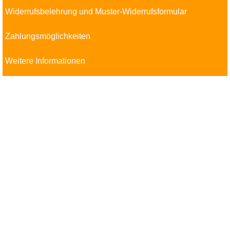
Widerrufsbelehrung und Muster-Widerrufsformular
Zahlungsmöglichkeiten
Weitere Informationen