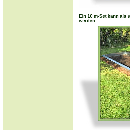
Ein 10 m-Set kann als s
werden.