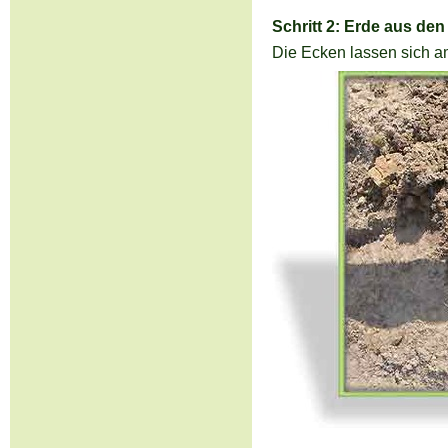
Schritt 2: Erde aus de
Die Ecken lassen sich a