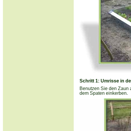
Schritt 1: Umrisse in
Benutzen Sie den Zaun al
dem Spaten einkerben.