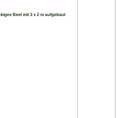
ckiges Beet mit 3 x 2 m aufgebaut