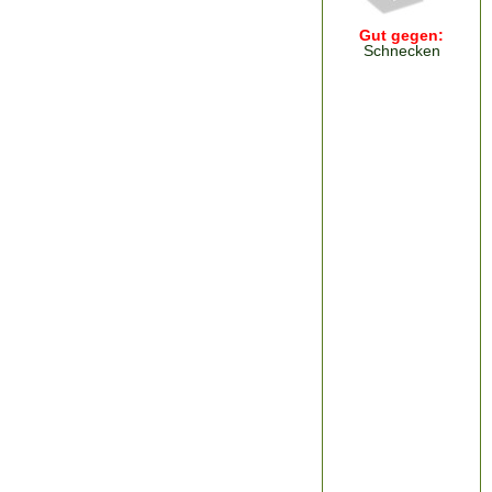
Gut gegen:
Schnecken