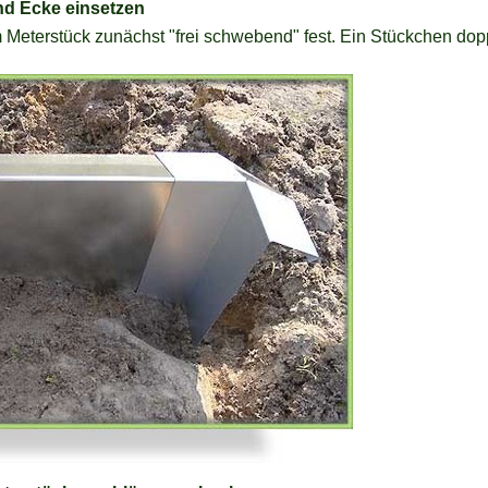
und Ecke einsetzen
Meterstück zunächst "frei schwebend" fest. Ein Stückchen doppe