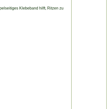
lseitiges Klebeband hilft, Ritzen zu