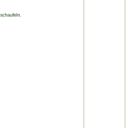
schaufeln.