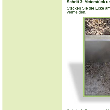
Schritt 3: Meterstück 
Stecken Sie die Ecke am 
vermeiden.