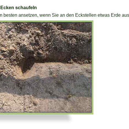
n Ecken schaufeln
m besten ansetzen, wenn Sie an den Eckstellen etwas Erde aus