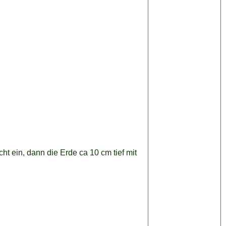
t ein, dann die Erde ca 10 cm tief mit