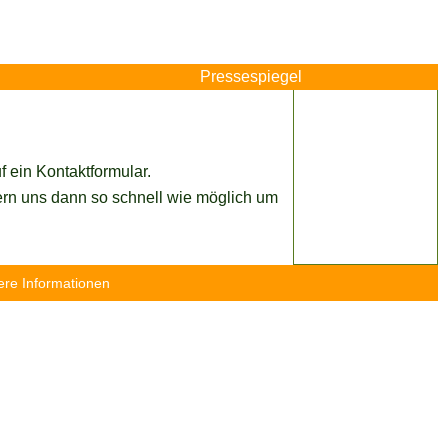
Pressespiegel
 ein Kontaktformular.
rn uns dann so schnell wie möglich um
ere Informationen